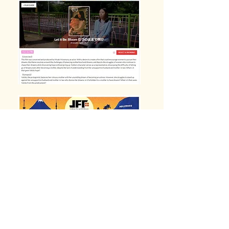
前の記事を見る
次の記事を見る