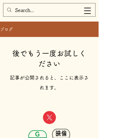
ブログ
後でもう一度お試しく
ださい
記事が公開されると、ここに表示さ
れます。