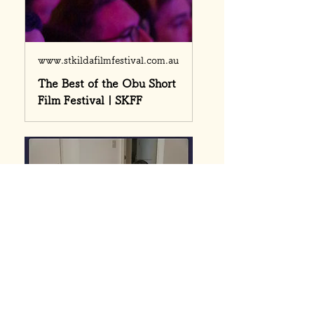
www.stkildafilmfestival.com.au
The Best of the Obu Short
Film Festival | SKFF