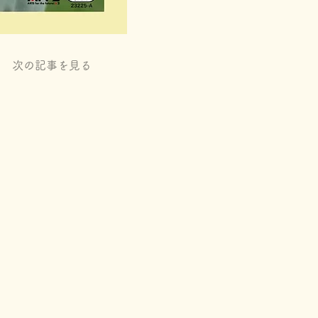
次の記事を見る