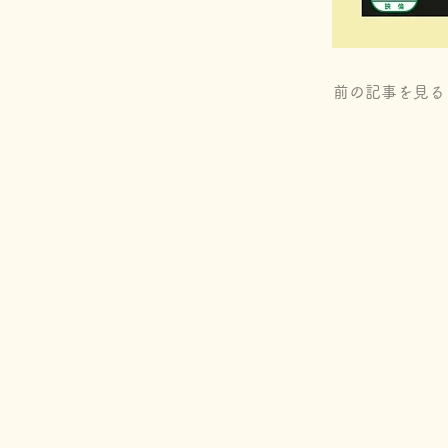
前の記事を見る