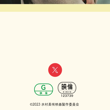
©2023 水村美咲映画製作委員会