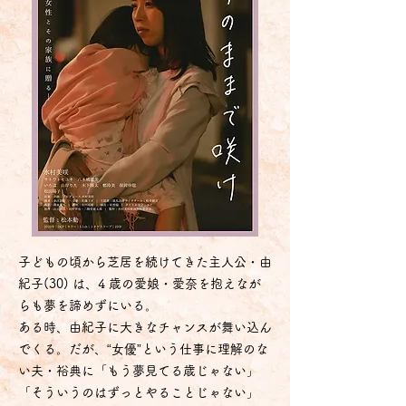
子どもの頃から芝居を続けてきた主人公・由
紀子(30) は、4 歳の愛娘・愛奈を抱えなが
らも夢を諦めずにいる。
ある時、由紀子に大きなチャンスが舞い込ん
でくる。だが、“女優”という仕事に理解のな
い夫・裕典に「もう夢見てる歳じゃない」
「そういうのはずっとやることじゃない」