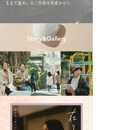
ままで進め』の二作品を完成させた。
Story&Gallery