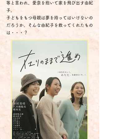
等と言われ、愛奈を抱いて家を飛び出す由紀
子。
子どもをもつ母親は夢を持ってはいけないの
だろうか。そんな由紀子を救ってくれたもの
は・・・？